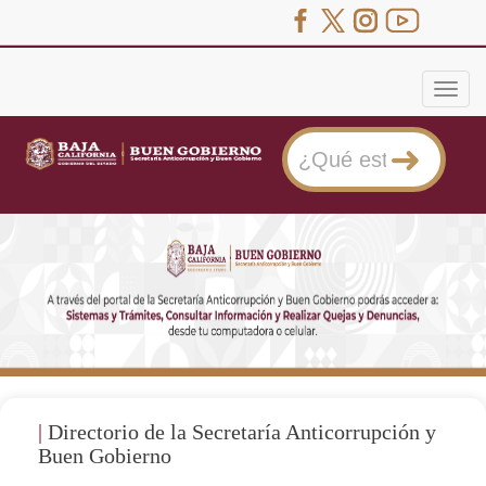
menu
|
Directorio de la Secretaría Anticorrupción y
Buen Gobierno