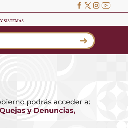
 Y SISTEMAS