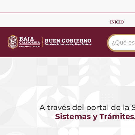
INICIO