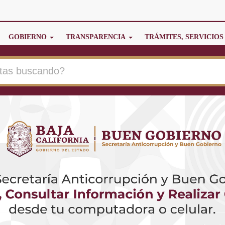
GOBIERNO
TRANSPARENCIA
TRÁMITES, SERVICIOS