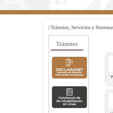
|
Trámites, Servicios y Sistema
Trámites