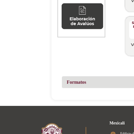
Formatos
Mexicali
Edificio 